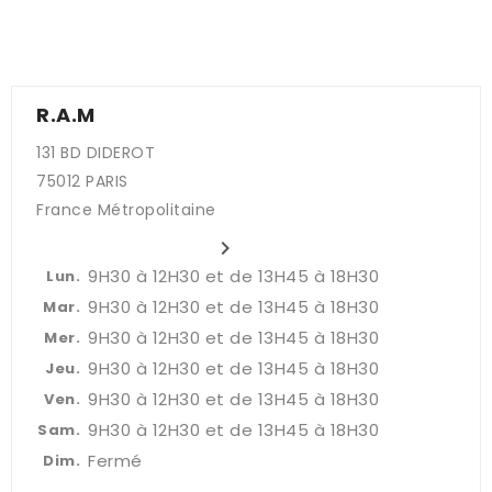
R.A.M
131 BD DIDEROT
75012 PARIS
France Métropolitaine

À propos et contact
9H30 à 12H30 et de 13H45 à 18H30
Lun.
9H30 à 12H30 et de 13H45 à 18H30
Mar.
9H30 à 12H30 et de 13H45 à 18H30
Mer.
9H30 à 12H30 et de 13H45 à 18H30
Jeu.
9H30 à 12H30 et de 13H45 à 18H30
Ven.
9H30 à 12H30 et de 13H45 à 18H30
Sam.
Fermé
Dim.