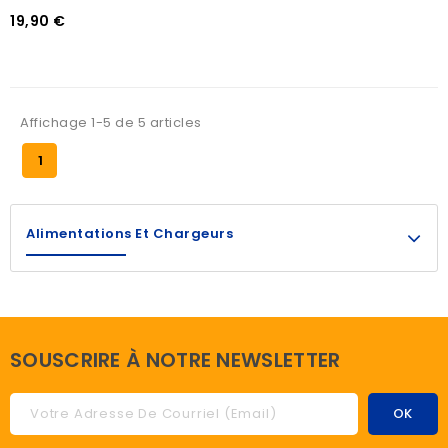
19,90 €
Affichage 1-5 de 5 articles
1
Alimentations Et Chargeurs
SOUSCRIRE À NOTRE NEWSLETTER