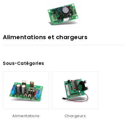
Alimentations et chargeurs
Sous-Catégories
Alimentations
Chargeurs