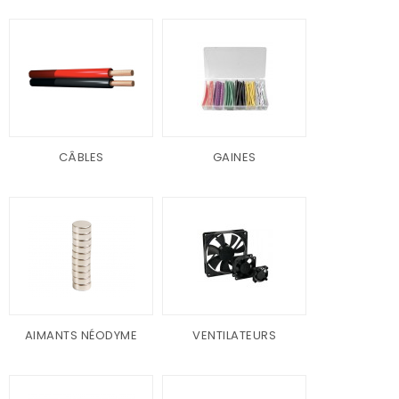
CÂBLES
GAINES
AIMANTS NÉODYME
VENTILATEURS