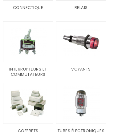
CONNECTIQUE
RELAIS
INTERRUPTEURS ET
VOYANTS
COMMUTATEURS
COFFRETS
TUBES ÉLECTRONIQUES