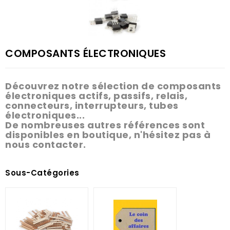
COMPOSANTS ÉLECTRONIQUES
Découvrez notre sélection de composants
électroniques actifs, passifs, relais,
connecteurs, interrupteurs, tubes
électroniques...
De nombreuses autres références sont
disponibles en boutique, n'hésitez pas à
nous contacter.
Sous-Catégories