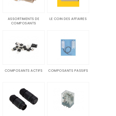
ASSORTIMENTS DE
LE COIN DES AFFAIRES
COMPOSANTS
COMPOSANTS ACTIFS
COMPOSANTS PASSIFS