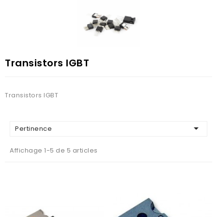
Transistors IGBT
Transistors IGBT

Pertinence
Affichage 1-5 de 5 articles