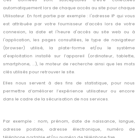
automatiquement lors de chaque accès au site pour chaque
Utilisateur. En font partie par exemple : l'adresse IP qui vous
est attribuée par votre fournisseur d’accès lors de votre
connexion, la date et l'heure d'accès au site web ou à
l'application, les pages consultées, le type de navigateur
(browser) utilisé, la plate-forme et/ou le système
d'exploitation installé sur l’appareil (ordinateur, tablette,
smartphone, …), le moteur de recherche ainsi que les mots
clés utilisés pour retrouver le site.
Elles nous servent à des fins de statistique, pour nous
permettre d’améliorer l’expérience utilisateur ou encore
dans le cadre de la sécurisation de nos services.
DONNÉES D’IDENTIFICATION OU PERSONNELLES :
Par exemple : nom, prénom, date de naissance, langue,
adresse postale, adresse électronique, numéro de
téléphone portable et/ou numéro de téléphone fixe.