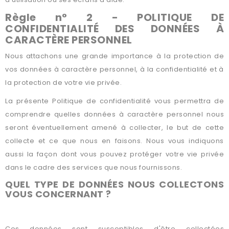
Règle n° 2 - POLITIQUE DE
CONFIDENTIALITÉ DES DONNÉES À
CARACTÈRE PERSONNEL
Nous attachons une grande importance à la protection de
vos données à caractère personnel, à la confidentialité et à
la protection de votre vie privée.
La présente Politique de confidentialité vous permettra de
comprendre quelles données à caractère personnel nous
seront éventuellement amené à collecter, le but de cette
collecte et ce que nous en faisons. Nous vous indiquons
aussi la façon dont vous pouvez protéger votre vie privée
dans le cadre des services que nous fournissons.
QUEL TYPE DE DONNÉES NOUS COLLECTONS
VOUS CONCERNANT ?
DONNÉES D’USAGE :
Ces données sont susceptibles d'être collectées