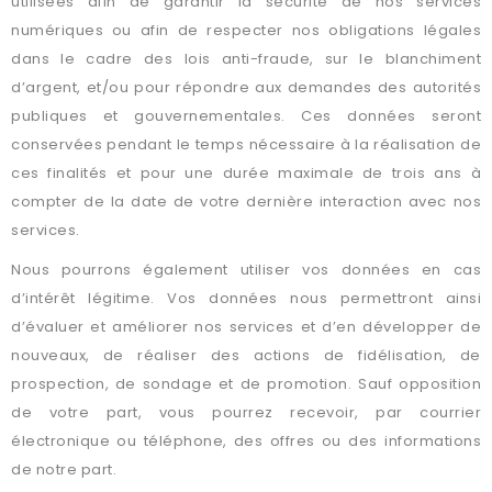
utilisées afin de garantir la sécurité de nos services
numériques ou afin de respecter nos obligations légales
dans le cadre des lois anti-fraude, sur le blanchiment
d’argent, et/ou pour répondre aux demandes des autorités
publiques et gouvernementales. Ces données seront
conservées pendant le temps nécessaire à la réalisation de
ces finalités et pour une durée maximale de trois ans à
compter de la date de votre dernière interaction avec nos
services.
Nous pourrons également utiliser vos données en cas
d’intérêt légitime. Vos données nous permettront ainsi
d’évaluer et améliorer nos services et d’en développer de
nouveaux, de réaliser des actions de fidélisation, de
prospection, de sondage et de promotion. Sauf opposition
de votre part, vous pourrez recevoir, par courrier
électronique ou téléphone, des offres ou des informations
de notre part.