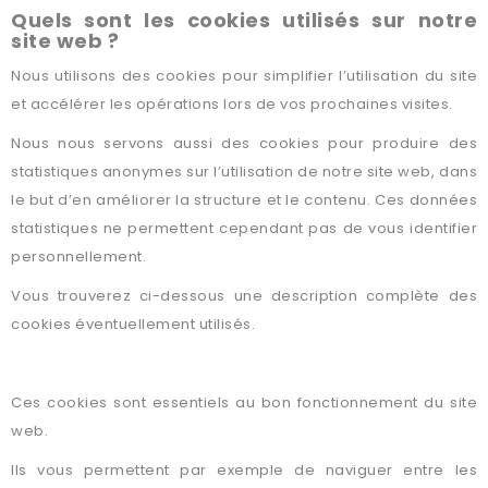
Quels sont les cookies utilisés sur notre
site web ?
Nous utilisons des cookies pour simplifier l’utilisation du site
et accélérer les opérations lors de vos prochaines visites.
Nous nous servons aussi des cookies pour produire des
statistiques anonymes sur l’utilisation de notre site web, dans
le but d’en améliorer la structure et le contenu. Ces données
statistiques ne permettent cependant pas de vous identifier
personnellement.
Vous trouverez ci-dessous une description complète des
cookies éventuellement utilisés.
Cookies techniques
Ces cookies sont essentiels au bon fonctionnement du site
web.
Ils vous permettent par exemple de naviguer entre les