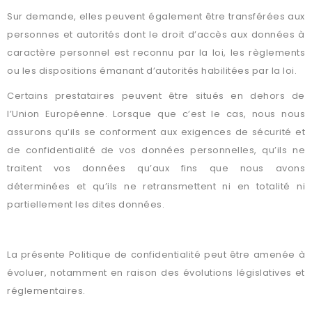
Sur demande, elles peuvent également être transférées aux
personnes et autorités dont le droit d’accès aux données à
caractère personnel est reconnu par la loi, les règlements
ou les dispositions émanant d’autorités habilitées par la loi.
Certains prestataires peuvent être situés en dehors de
l’Union Européenne. Lorsque que c’est le cas, nous nous
assurons qu’ils se conforment aux exigences de sécurité et
de confidentialité de vos données personnelles, qu’ils ne
traitent vos données qu’aux fins que nous avons
déterminées et qu’ils ne retransmettent ni en totalité ni
partiellement les dites données.
EVOLUTION DE LA POLITIQUE DE CONFIDENTIALITÉ
La présente Politique de confidentialité peut être amenée à
évoluer, notamment en raison des évolutions législatives et
réglementaires.