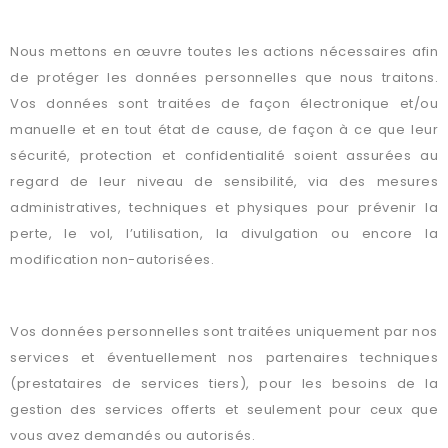
DONNÉES ?
Nous mettons en œuvre toutes les actions nécessaires afin
de protéger les données personnelles que nous traitons.
Vos données sont traitées de façon électronique et/ou
manuelle et en tout état de cause, de façon à ce que leur
sécurité, protection et confidentialité soient assurées au
regard de leur niveau de sensibilité, via des mesures
administratives, techniques et physiques pour prévenir la
perte, le vol, l’utilisation, la divulgation ou encore la
modification non-autorisées.
QUI PEUT AVOIR ACCÈS À VOS DONNÉES PERSONNELLES ?
Vos données personnelles sont traitées uniquement par nos
services et éventuellement nos partenaires techniques
(prestataires de services tiers), pour les besoins de la
gestion des services offerts et seulement pour ceux que
vous avez demandés ou autorisés.