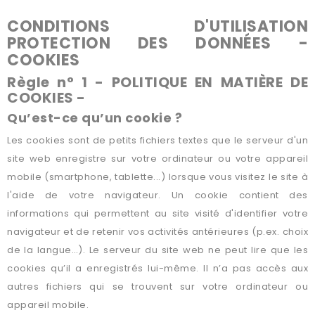
CONDITIONS D'UTILISATION
PROTECTION DES DONNÉES -
COOKIES
Règle n° 1 - POLITIQUE EN MATIÈRE DE
COOKIES -
Qu’est-ce qu’un cookie ?
Les cookies sont de petits fichiers textes que le serveur d'un
site web enregistre sur votre ordinateur ou votre appareil
mobile (smartphone, tablette...) lorsque vous visitez le site à
l'aide de votre navigateur. Un cookie contient des
informations qui permettent au site visité d'identifier votre
navigateur et de retenir vos activités antérieures (p.ex. choix
de la langue…). Le serveur du site web ne peut lire que les
cookies qu’il a enregistrés lui-même. Il n’a pas accès aux
autres fichiers qui se trouvent sur votre ordinateur ou
appareil mobile.