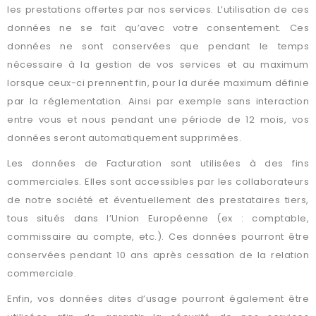
les prestations offertes par nos services. L’utilisation de ces
données ne se fait qu’avec votre consentement. Ces
données ne sont conservées que pendant le temps
nécessaire à la gestion de vos services et au maximum
lorsque ceux-ci prennent fin, pour la durée maximum définie
par la réglementation. Ainsi par exemple sans interaction
entre vous et nous pendant une période de 12 mois, vos
données seront automatiquement supprimées.
Les données de Facturation sont utilisées à des fins
commerciales. Elles sont accessibles par les collaborateurs
de notre société et éventuellement des prestataires tiers,
tous situés dans l’Union Européenne (ex : comptable,
commissaire au compte, etc.). Ces données pourront être
conservées pendant 10 ans après cessation de la relation
commerciale.
Enfin, vos données dites d’usage pourront également être