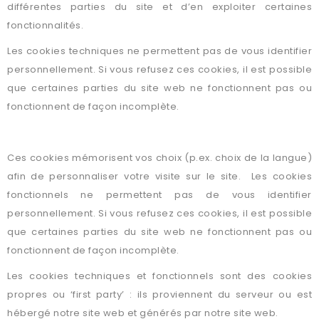
différentes parties du site et d’en exploiter certaines
fonctionnalités.
Les cookies techniques ne permettent pas de vous identifier
personnellement. Si vous refusez ces cookies, il est possible
que certaines parties du site web ne fonctionnent pas ou
fonctionnent de façon incomplète.
Cookies fonctionnels
Ces cookies mémorisent vos choix (p.ex. choix de la langue)
afin de personnaliser votre visite sur le site. Les cookies
fonctionnels ne permettent pas de vous identifier
personnellement. Si vous refusez ces cookies, il est possible
que certaines parties du site web ne fonctionnent pas ou
fonctionnent de façon incomplète.
Les cookies techniques et fonctionnels sont des cookies
propres ou ‘first party’ : ils proviennent du serveur ou est
hébergé notre site web et générés par notre site web.