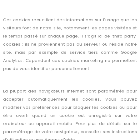
Cookies marketing
Ces cookies recueillent des informations sur l’usage que les
visiteurs font de notre site, notamment les pages visitées et
le temps passé sur chaque page. Il s’agit ici de ‘third party’
cookies : ils ne proviennent pas du serveur ou réside notre
site, mais par exemple de service tiers comme Google
Analytics. Cependant ces cookies marketing ne permettent
pas de vous identifier personnellement.
Comment gérer ou supprimer les cookies ?
La plupart des navigateurs Internet sont paramétrés pour
accepter automatiquement les cookies. Vous pouvez
modifier vos préférences pour bloquer les cookies ou pour
être averti quand un cookie est enregistré sur votre
ordinateur ou appareil mobile. Pour plus de détails sur le
paramétrage de votre navigateur, consultez ses instructions
d'utilisation ou ses écrans d'aide.