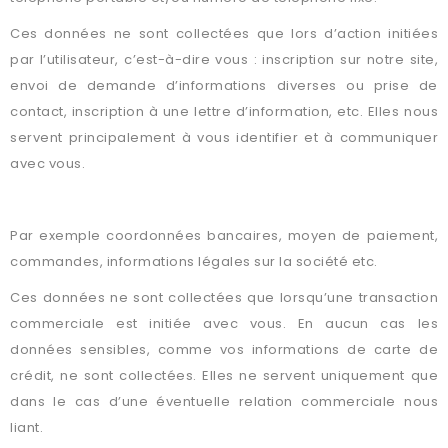
Ces données ne sont collectées que lors d’action initiées
par l’utilisateur, c’est-à-dire vous : inscription sur notre site,
envoi de demande d’informations diverses ou prise de
contact, inscription à une lettre d’information, etc. Elles nous
servent principalement à vous identifier et à communiquer
avec vous.
DONNÉES DE FACTURATION ET/OU DE PAIEMENT :
Par exemple coordonnées bancaires, moyen de paiement,
commandes, informations légales sur la société etc.
Ces données ne sont collectées que lorsqu’une transaction
commerciale est initiée avec vous. En aucun cas les
données sensibles, comme vos informations de carte de
crédit, ne sont collectées. Elles ne servent uniquement que
dans le cas d’une éventuelle relation commerciale nous
liant.