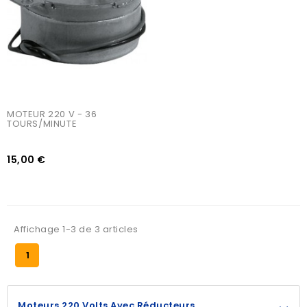
MOTEUR 220 V - 36 
TOURS/MINUTE
15,00 €
Affichage 1-3 de 3 articles
1
Moteurs 220 Volts Avec Réducteurs