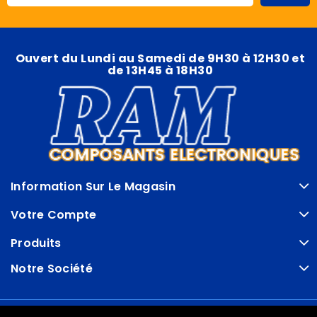
Ouvert du Lundi au Samedi de 9H30 à 12H30 et
de 13H45 à 18H30
Information Sur Le Magasin
Votre Compte
Produits
Notre Société