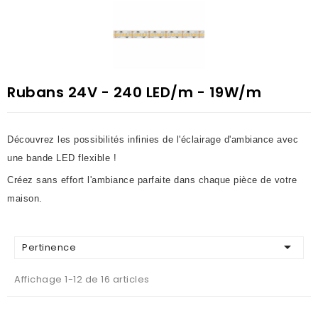
Rubans 24V - 240 LED/m - 19W/m
Découvrez les possibilités infinies de l'éclairage d'ambiance avec
une bande LED flexible !
Créez sans effort l'ambiance parfaite dans chaque pièce de votre
maison.

Pertinence
Affichage 1-12 de 16 articles