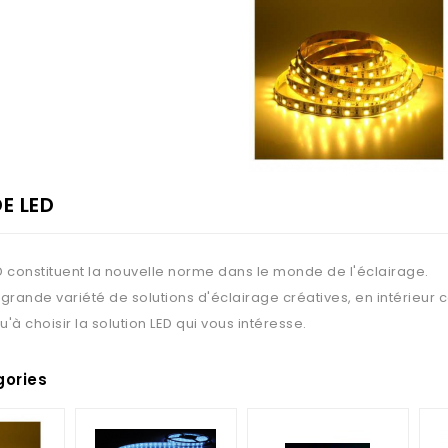
E LED
D constituent la nouvelle norme dans le monde de l'éclairage.
e grande variété de solutions d'éclairage créatives, en intérieur
'à choisir la solution LED qui vous intéresse.
ories