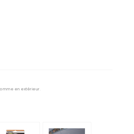
 comme en extérieur.