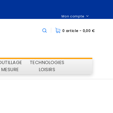
Mon compte
0 article
- 0,00 €
OUTILLAGE
TECHNOLOGIES
MESURE
LOISIRS