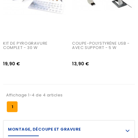
KIT DE PYROGRAVURE 
COUPE-POLYSTYRÈNE USB - 
COMPLET - 30 W
AVEC SUPPORT - 5 W
19,90 €
13,90 €
Affichage 1-4 de 4 articles
1
MONTAGE, DÉCOUPE ET GRAVURE