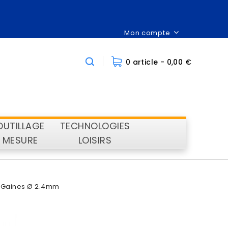
Mon compte
0 article
- 0,00 €
OUTILLAGE
TECHNOLOGIES
MESURE
LOISIRS
Gaines Ø 2.4mm