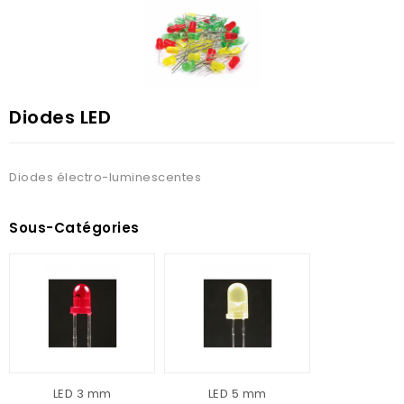
Diodes LED
Diodes électro-luminescentes
Sous-Catégories
LED 3 mm
LED 5 mm