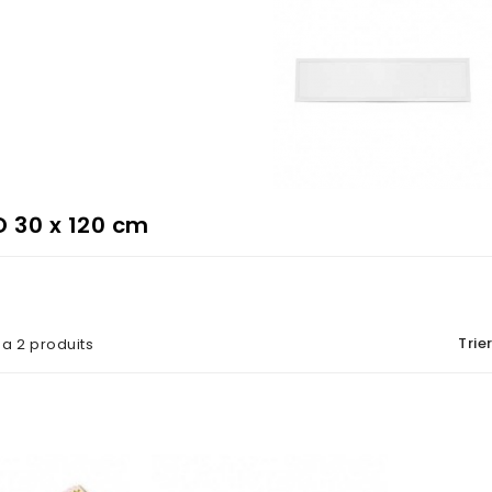
D 30 x 120 cm
Trier
y a 2 produits