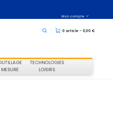
Mon compte
0 article
- 0,00 €
OUTILLAGE
TECHNOLOGIES
MESURE
LOISIRS