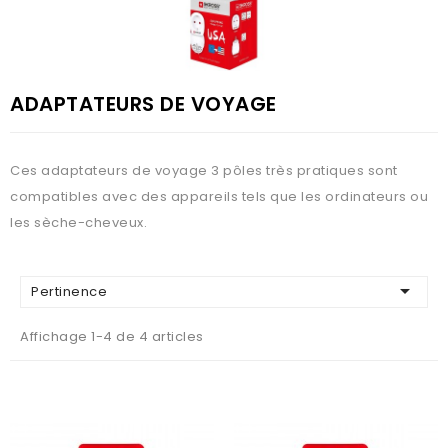
ADAPTATEURS DE VOYAGE
Ces adaptateurs de voyage 3 pôles très pratiques sont
compatibles avec des appareils tels que les ordinateurs ou
les sèche-cheveux.

Pertinence
Affichage 1-4 de 4 articles