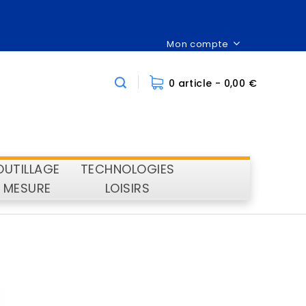
Mon compte
0 article
- 0,00 €
OUTILLAGE
TECHNOLOGIES
MESURE
LOISIRS