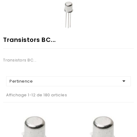
Transistors BC...
Transistors BC...

Pertinence
Affichage 1-12 de 180 articles