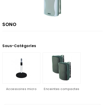
SONO
Sous-Catégories
Accessoires micro
Enceintes compactes