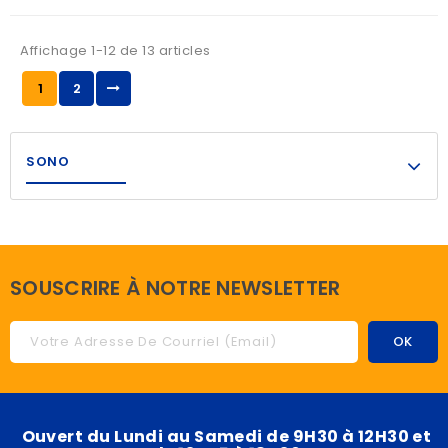
Affichage 1-12 de 13 articles
1
2
SONO
SOUSCRIRE À NOTRE NEWSLETTER
Ouvert du Lundi au Samedi de 9H30 à 12H30 et