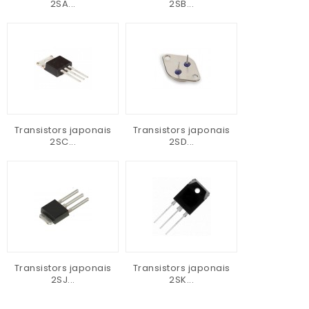
2SA...
2SB...
Transistors japonais
Transistors japonais
2SC...
2SD...
Transistors japonais
Transistors japonais
2SJ...
2SK...