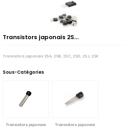
Transistors japonais 2S...
Transistors japonais 2SA, 2SB, 2SC, 2SD, 2SJ, 2SK
Sous-Catégories
Transistors japonais
Transistors japonais