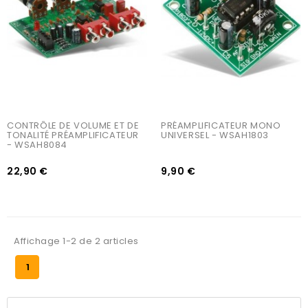
CONTRÔLE DE VOLUME ET DE 
PRÉAMPLIFICATEUR MONO 
TONALITÉ PRÉAMPLIFICATEUR 
UNIVERSEL - WSAH1803
- WSAH8084
22,90 €
9,90 €
Affichage 1-2 de 2 articles
1