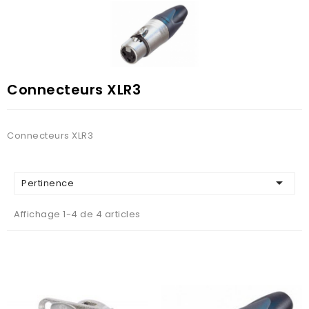
Connecteurs XLR3
Connecteurs XLR3

Pertinence
Affichage 1-4 de 4 articles