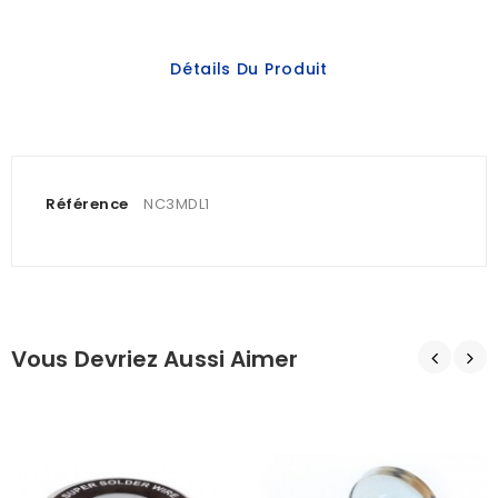
Détails Du Produit
Référence
NC3MDL1
Vous Devriez Aussi Aimer