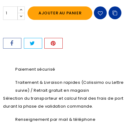
AJOUTER AU PANIER
Paiement sécurisé
Traitement & Livraison rapides (Colissimo ou Lettre
suivie) / Retrait gratuit en magasin
Sélection du transporteur et calcul final des frais de port
durant la phase de validation commande.
Renseignement par mail & téléphone