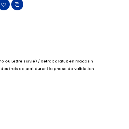
o ou Lettre suivie) / Retrait gratuit en magasin
l des frais de port durant la phase de validation