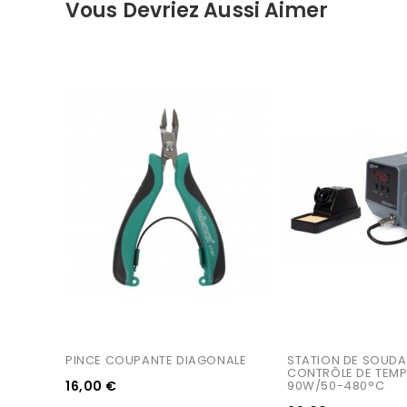
Vous Devriez Aussi Aimer
PINCE COUPANTE DIAGONALE
STATION DE SOUDA
CONTRÔLE DE TEMP
16,00 €
90W/50-480°C