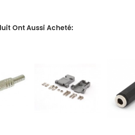
uit Ont Aussi Acheté: