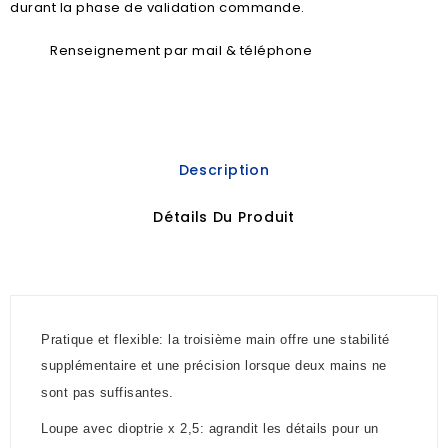
durant la phase de validation commande.
Renseignement par mail & téléphone
Description
Détails Du Produit
Pratique et flexible: la troisième main offre une stabilité
supplémentaire et une précision lorsque deux mains ne
sont pas suffisantes.
Loupe avec dioptrie x 2,5: agrandit les détails pour un