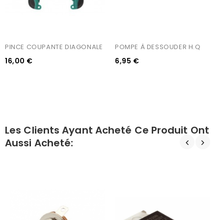
PINCE COUPANTE DIAGONALE
POMPE À DESSOUDER H.Q
16,00 €
6,95 €
Les Clients Ayant Acheté Ce Produit Ont
Aussi Acheté: