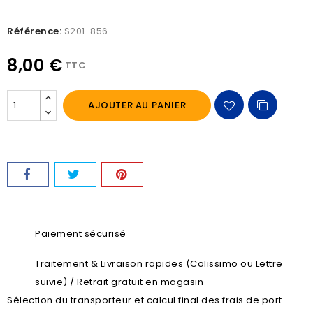
Référence:
S201-856
8,00 €
TTC
AJOUTER AU PANIER
Paiement sécurisé
Traitement & Livraison rapides (Colissimo ou Lettre
suivie) / Retrait gratuit en magasin
Sélection du transporteur et calcul final des frais de port