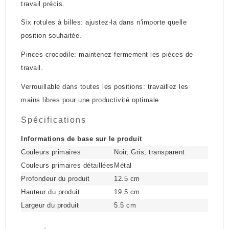
travail précis.
Six rotules à billes: ajustez-la dans n'importe quelle
position souhaitée.
Pinces crocodile: maintenez fermement les pièces de
travail.
Verrouillable dans toutes les positions: travaillez les
mains libres pour une productivité optimale.
Spécifications
Informations de base sur le produit
Couleurs primaires
Noir, Gris, transparent
Couleurs primaires détaillées
Métal
Profondeur du produit
12.5 cm
Hauteur du produit
19.5 cm
Largeur du produit
5.5 cm