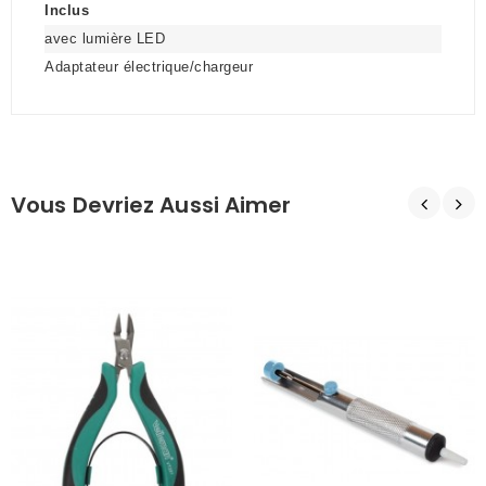
Inclus
avec lumière LED
Adaptateur électrique/chargeur
Vous Devriez Aussi Aimer