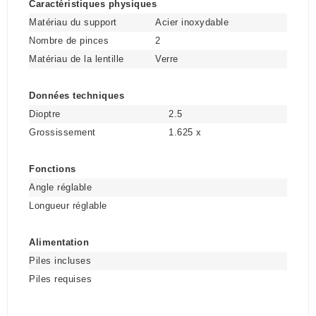
Caractéristiques physiques
Matériau du support
Acier inoxydable
Nombre de pinces
2
Matériau de la lentille
Verre
Données techniques
Dioptre
2.5
Grossissement
1.625 x
Fonctions
Angle réglable
Longueur réglable
Alimentation
Piles incluses
Piles requises