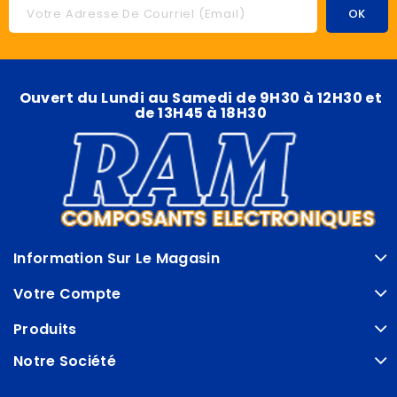
Ouvert du Lundi au Samedi de 9H30 à 12H30 et
de 13H45 à 18H30
Information Sur Le Magasin
Votre Compte
Produits
Notre Société