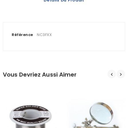
Détails Du Produit
Référence
NC3FXX
Vous Devriez Aussi Aimer