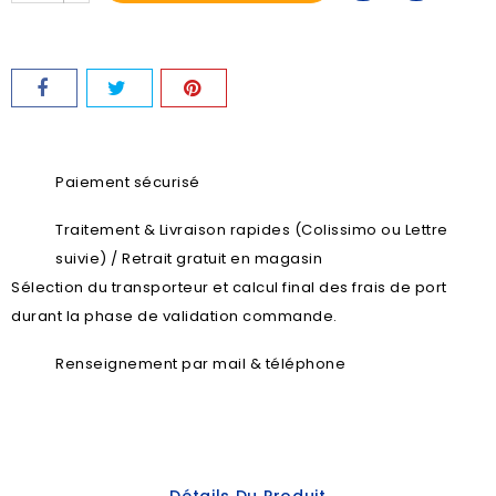
Paiement sécurisé
Traitement & Livraison rapides (Colissimo ou Lettre
suivie) / Retrait gratuit en magasin
Sélection du transporteur et calcul final des frais de port
durant la phase de validation commande.
Renseignement par mail & téléphone