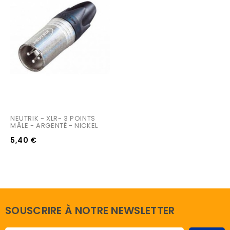
NEUTRIK - XLR- 3 POINTS 
MÂLE - ARGENTÉ - NICKEL
5,40 €
SOUSCRIRE À NOTRE NEWSLETTER