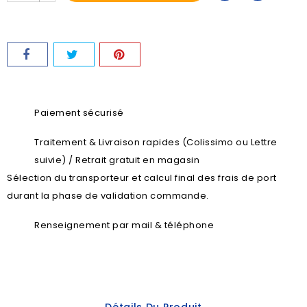
Paiement sécurisé
Traitement & Livraison rapides (Colissimo ou Lettre
suivie) / Retrait gratuit en magasin
Sélection du transporteur et calcul final des frais de port
durant la phase de validation commande.
Renseignement par mail & téléphone