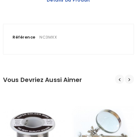
Détails Du Produit
Référence
NC3MXX
Vous Devriez Aussi Aimer