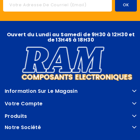
Ouvert du Lundi au Samedi de 9H30 à 12H30 et
de 13H45 à 18H30
Information Sur Le Magasin
Votre Compte
Produits
Notre Société