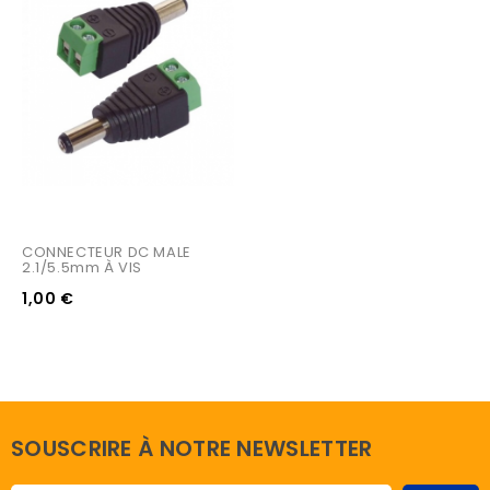
CONNECTEUR DC MALE 
2.1/5.5mm À VIS
1,00 €
SOUSCRIRE À NOTRE NEWSLETTER