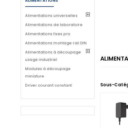
ALIMENTATIONS
Alimentations universelles
Alimentations de laboratoire
Alimentations fixes pro
Alimentations montage rail DIN
Alimentations à découpage
ALIMENT
usage industriel
Modules à découpage
miniature
Sous-Catég
Driver courant constant