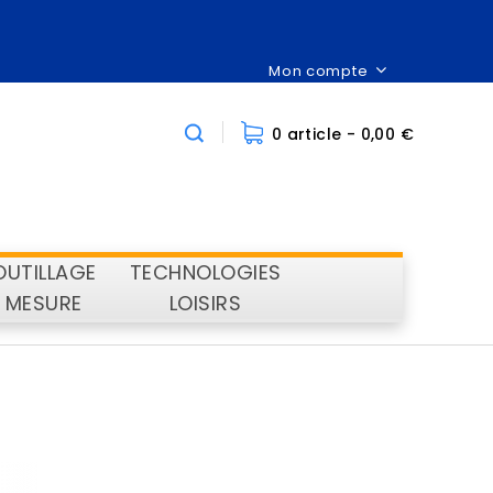
Mon compte
0 article
- 0,00 €
OUTILLAGE
TECHNOLOGIES
MESURE
LOISIRS