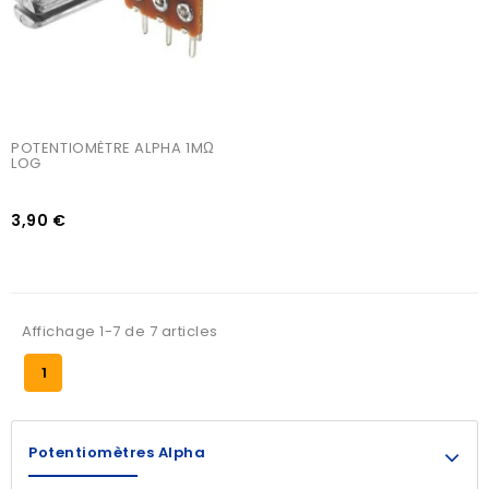
POTENTIOMÈTRE ALPHA 1MΩ 
LOG
3,90 €
Affichage 1-7 de 7 articles
1
Potentiomètres Alpha