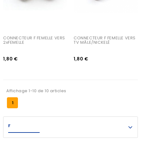
CONNECTEUR F FEMELLE VERS 
CONNECTEUR F FEMELLE VERS 
2xFEMELLE
TV MÂLE/NICKELÉ
1,80 €
1,80 €
Affichage 1-10 de 10 articles
1
F