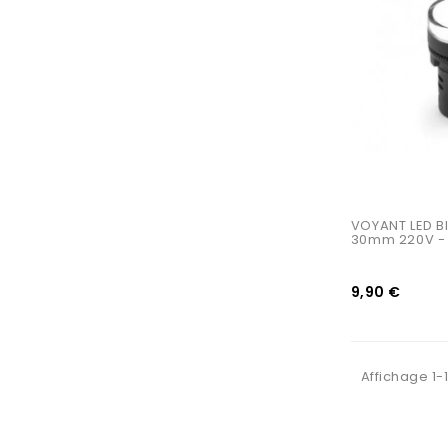
VOYANT LED B
30mm 220V - 
9,90 €
Affichage 1-1