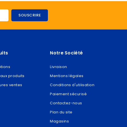
uits
Notre Société
tions
Livraison
aux produits
Mentions légales
ures ventes
Conditions d'utilisation
Paiement sécurisé
Contactez-nous
Plan du site
Magasins