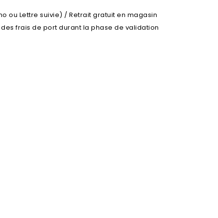
o ou Lettre suivie) / Retrait gratuit en magasin
l des frais de port durant la phase de validation