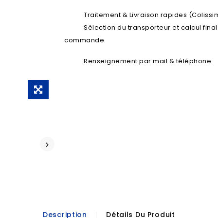
Traitement & Livraison rapides (Colissim
Sélection du transporteur et calcul fina
commande.
Renseignement par mail & téléphone
Description
Détails Du Produit