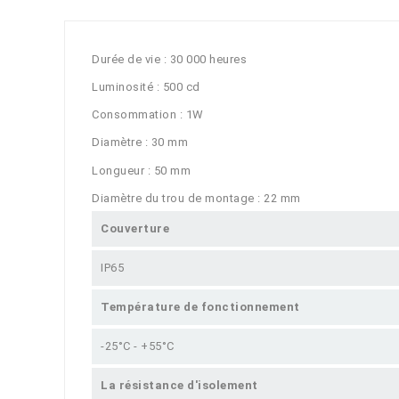
Durée de vie : 30 000 heures
Luminosité : 500 cd
Consommation : 1W
Diamètre : 30 mm
Longueur : 50 mm
Diamètre du trou de montage : 22 mm
Couverture
IP65
Température de fonctionnement
-25°C - +55°C
La résistance d'isolement