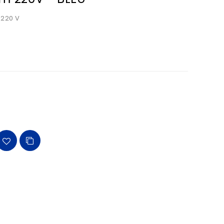
 220 V