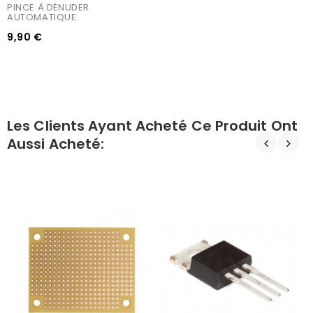
PINCE À DÉNUDER  
AUTOMATIQUE
9,90 €
Les Clients Ayant Acheté Ce Produit Ont
Aussi Acheté: