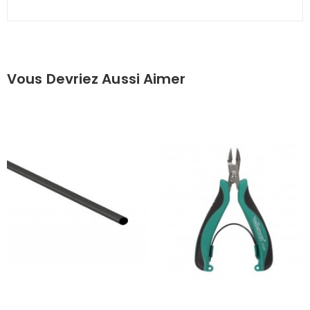
Vous Devriez Aussi Aimer