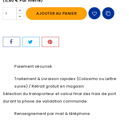
(0,80 € Par mètre)
AJOUTER AU PANIER
Paiement sécurisé
Traitement & Livraison rapides (Colissimo ou Lettre
suivie) / Retrait gratuit en magasin
Sélection du transporteur et calcul final des frais de port
durant la phase de validation commande.
Renseignement par mail & téléphone