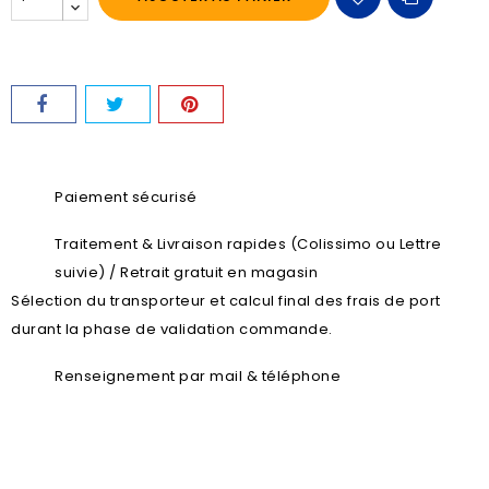
Paiement sécurisé
Traitement & Livraison rapides (Colissimo ou Lettre
suivie) / Retrait gratuit en magasin
Sélection du transporteur et calcul final des frais de port
durant la phase de validation commande.
Renseignement par mail & téléphone