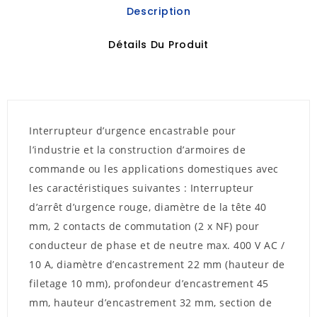
Description
Détails Du Produit
Interrupteur d’urgence encastrable pour
l’industrie et la construction d’armoires de
commande ou les applications domestiques avec
les caractéristiques suivantes : Interrupteur
d’arrêt d’urgence rouge, diamètre de la tête 40
mm, 2 contacts de commutation (2 x NF) pour
conducteur de phase et de neutre max. 400 V AC /
10 A, diamètre d’encastrement 22 mm (hauteur de
filetage 10 mm), profondeur d’encastrement 45
mm, hauteur d’encastrement 32 mm, section de