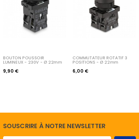
BOUTON POUSSOIR 
COMMUTATEUR ROTATIF 3 
LUMINEUX - 230V - Ø 22mm
POSITIONS - Ø 22mm
9,90 €
6,00 €
SOUSCRIRE À NOTRE NEWSLETTER