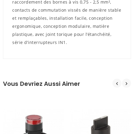
raccordement des bornes à vis 0,75 - 2,5 mm²,
contacts de commutation vissés de manière stable
et remplaçables, installation facile, conception
ergonomique, conception modulaire, matière
plastique, avec joint torique pour l’étanchéité,
série d’interrupteurs IN1.
Vous Devriez Aussi Aimer