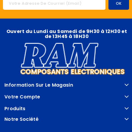
Ouvert du Lundi au Samedi de 9H30 à 12H30 et
de 13H45 à 18H30
Information Sur Le Magasin
Votre Compte
Produits
Notre Société