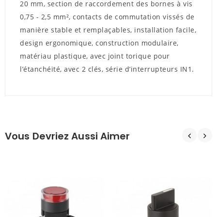
20 mm, section de raccordement des bornes à vis
0,75 - 2,5 mm², contacts de commutation vissés de
manière stable et remplaçables, installation facile,
design ergonomique, construction modulaire,
matériau plastique, avec joint torique pour
l’étanchéité, avec 2 clés, série d’interrupteurs IN1.
Vous Devriez Aussi Aimer