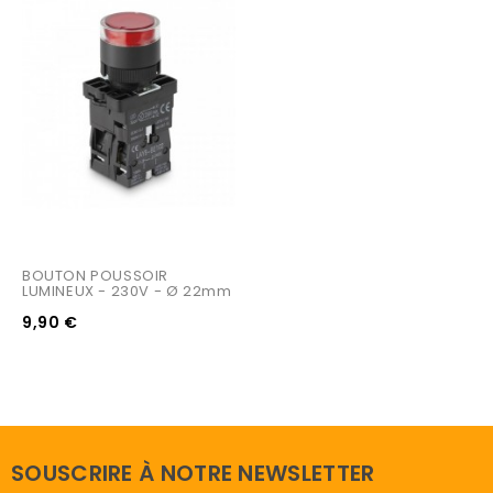
BOUTON POUSSOIR 
LUMINEUX - 230V - Ø 22mm
9,90 €
SOUSCRIRE À NOTRE NEWSLETTER