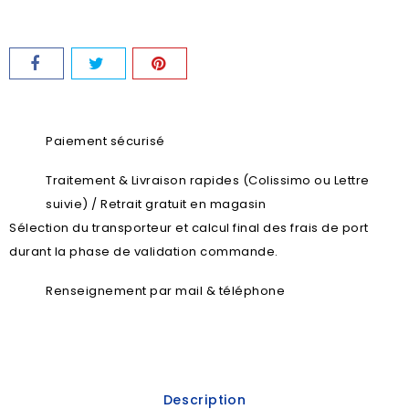
Paiement sécurisé
Traitement & Livraison rapides (Colissimo ou Lettre
suivie) / Retrait gratuit en magasin
Sélection du transporteur et calcul final des frais de port
durant la phase de validation commande.
Renseignement par mail & téléphone
Description