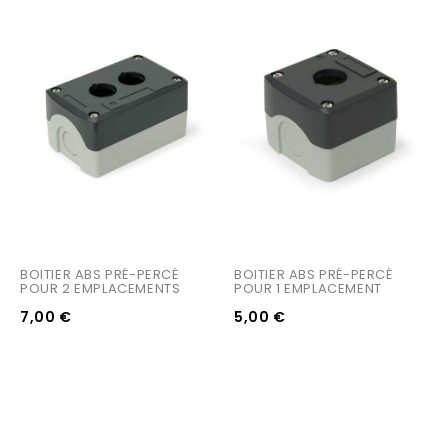
BOITIER ABS PRÉ-PERCÉ 
BOITIER ABS PRÉ-PERCÉ 
POUR 2 EMPLACEMENTS
POUR 1 EMPLACEMENT
7,00 €
5,00 €