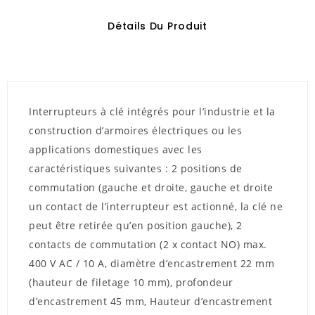
Détails Du Produit
Interrupteurs à clé intégrés pour l’industrie et la
construction d’armoires électriques ou les
applications domestiques avec les
caractéristiques suivantes : 2 positions de
commutation (gauche et droite, gauche et droite
un contact de l’interrupteur est actionné, la clé ne
peut être retirée qu’en position gauche), 2
contacts de commutation (2 x contact NO) max.
400 V AC / 10 A, diamètre d’encastrement 22 mm
(hauteur de filetage 10 mm), profondeur
d’encastrement 45 mm, Hauteur d’encastrement