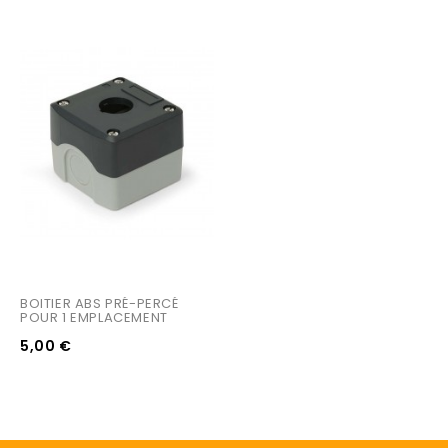
BOITIER ABS PRÉ-PERCÉ 
POUR 1 EMPLACEMENT
5,00 €