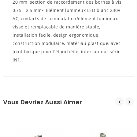
20 mm, section de raccordement des bornes à vis
0,75 - 2,5 mm², Élément lumineux LED blanc 230V
AC, contacts de commutation/élément lumineux
vissé et remplaçable de manière stable,
installation facile, design ergonomique,
construction modulaire, matériau plastique, avec
joint torique pour l’étanchéité, interrupteur série
IN1.
Vous Devriez Aussi Aimer