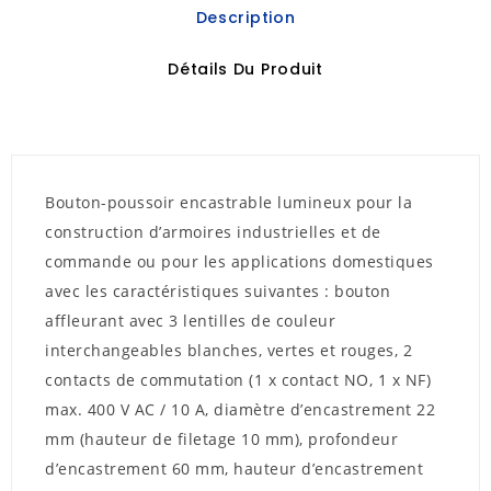
Description
Détails Du Produit
Bouton-poussoir encastrable lumineux pour la
construction d’armoires industrielles et de
commande ou pour les applications domestiques
avec les caractéristiques suivantes :
bouton
affleurant avec 3 lentilles de couleur
interchangeables blanches, vertes et rouges, 2
contacts de commutation (1 x contact NO, 1 x NF)
max. 400 V AC / 10 A, diamètre d’encastrement 22
mm (hauteur de filetage 10 mm), profondeur
d’encastrement 60 mm, hauteur d’encastrement