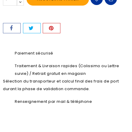
Paiement sécurisé
Traitement & Livraison rapides (Colissimo ou Lettre
suivie) / Retrait gratuit en magasin
Sélection du transporteur et calcul final des frais de port
durant la phase de validation commande.
Renseignement par mail & téléphone