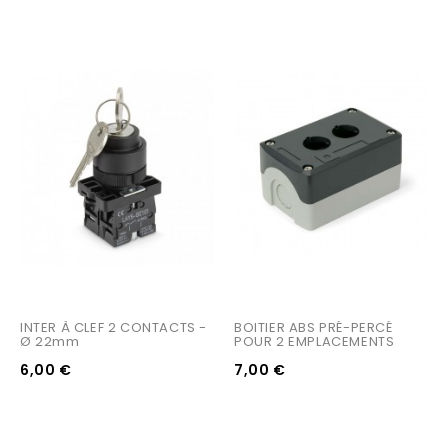
INTER À CLEF 2 CONTACTS - 
BOITIER ABS PRÉ-PERCÉ 
Ø 22mm
POUR 2 EMPLACEMENTS
6,00 €
7,00 €