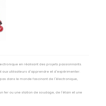
ectronique en réalisant des projets passionnants.
t aux utilisateurs d'apprendre et d'expérimenter.
s pas dans le monde fascinant de l'électronique,
n fer ou une station de soudage, de l'étain et une