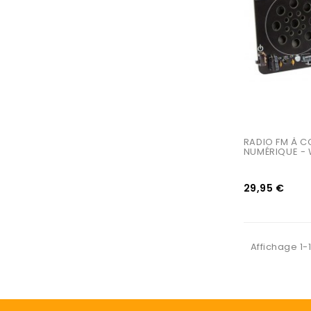
RADIO FM À 
NUMÉRIQUE -
29,95 €
Affichage 1-1