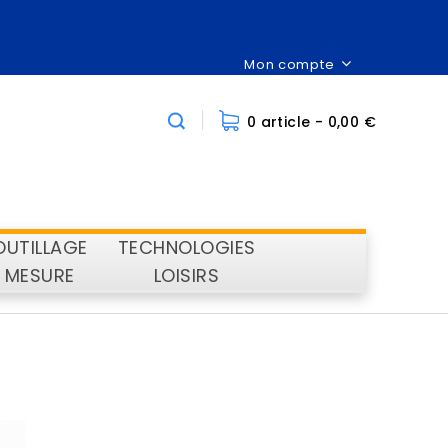
Mon compte
0 article
- 0,00 €
OUTILLAGE
TECHNOLOGIES
MESURE
LOISIRS