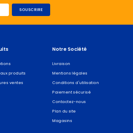
uits
Notre Société
tions
Livraison
aux produits
Mentions légales
ures ventes
Conditions d'utilisation
Paiement sécurisé
Contactez-nous
Plan du site
Magasins