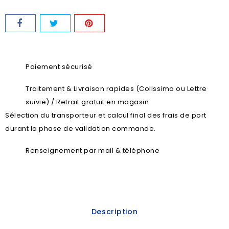
Paiement sécurisé
Traitement & Livraison rapides (Colissimo ou Lettre
suivie) / Retrait gratuit en magasin
Sélection du transporteur et calcul final des frais de port
durant la phase de validation commande.
Renseignement par mail & téléphone
Description