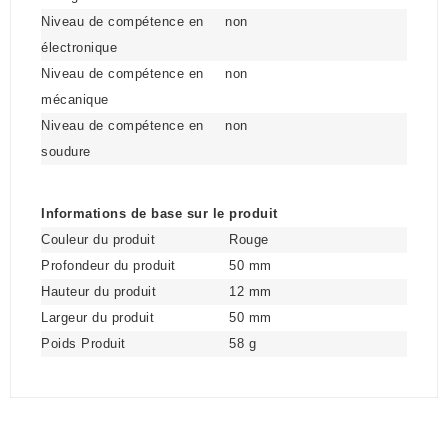
Niveau de compétence en
non
électronique
Niveau de compétence en
non
mécanique
Niveau de compétence en
non
soudure
Informations de base sur le produit
Couleur du produit
Rouge
Profondeur du produit
50 mm
Hauteur du produit
12 mm
Largeur du produit
50 mm
Poids Produit
58 g