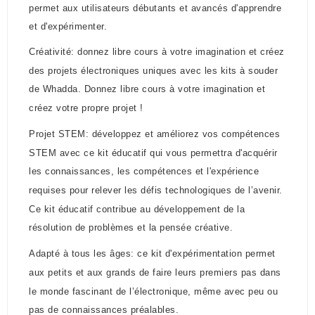
permet aux utilisateurs débutants et avancés d'apprendre
et d'expérimenter.
Créativité: donnez libre cours à votre imagination et créez
des projets électroniques uniques avec les kits à souder
de Whadda. Donnez libre cours à votre imagination et
créez votre propre projet !
Projet STEM: développez et améliorez vos compétences
STEM avec ce kit éducatif qui vous permettra d'acquérir
les connaissances, les compétences et l'expérience
requises pour relever les défis technologiques de l’avenir.
Ce kit éducatif contribue au développement de la
résolution de problèmes et la pensée créative.
Adapté à tous les âges: ce kit d'expérimentation permet
aux petits et aux grands de faire leurs premiers pas dans
le monde fascinant de l’électronique, même avec peu ou
pas de connaissances préalables.