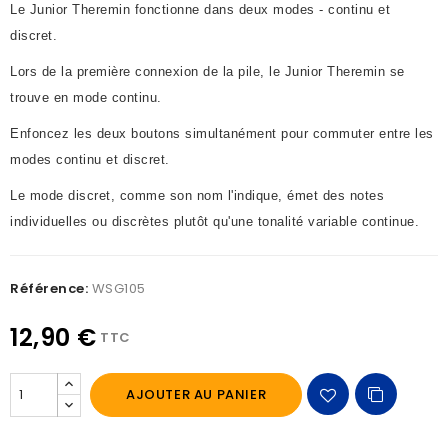
Le Junior Theremin fonctionne dans deux modes - continu et
discret.
Lors de la première connexion de la pile, le Junior Theremin se
trouve en mode continu.
Enfoncez les deux boutons simultanément pour commuter entre les
modes continu et discret.
Le mode discret, comme son nom l'indique, émet des notes
individuelles ou discrètes plutôt qu'une tonalité variable continue.
Référence:
WSG105
12,90 €
TTC
AJOUTER AU PANIER