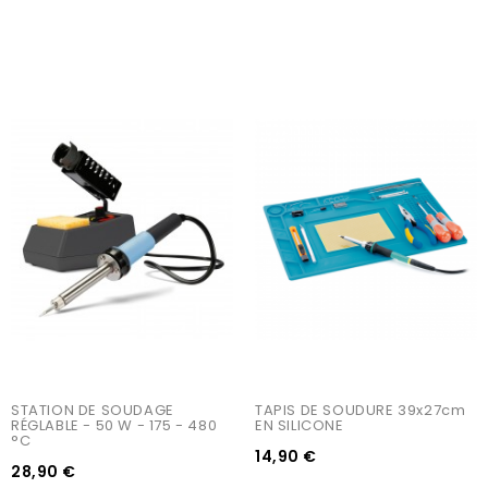
STATION DE SOUDAGE 
TAPIS DE SOUDURE 39x27cm 
RÉGLABLE - 50 W - 175 - 480 
EN SILICONE
°C
14,90 €
28,90 €