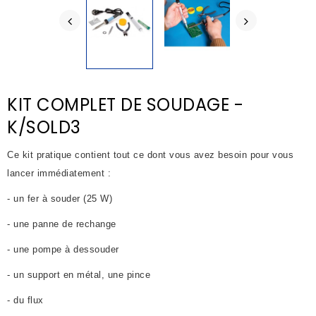
KIT COMPLET DE SOUDAGE -
K/SOLD3
Ce kit pratique contient tout ce dont vous avez besoin pour vous
lancer immédiatement :
- un fer à souder (25 W)
- une panne de rechange
- une pompe à dessouder
- un support en métal, une pince
- du flux