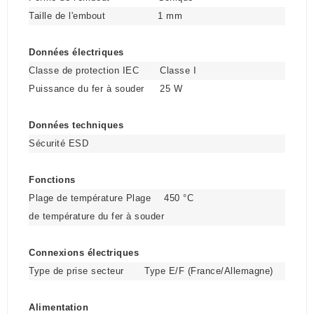
Taille de l'embout
1 mm
Données électriques
Classe de protection IEC
Classe I
Puissance du fer à souder
25 W
Données techniques
Sécurité ESD
Fonctions
Plage de température Plage
450 °C
de température du fer à souder
Connexions électriques
Type de prise secteur
Type E/F (France/Allemagne)
Alimentation