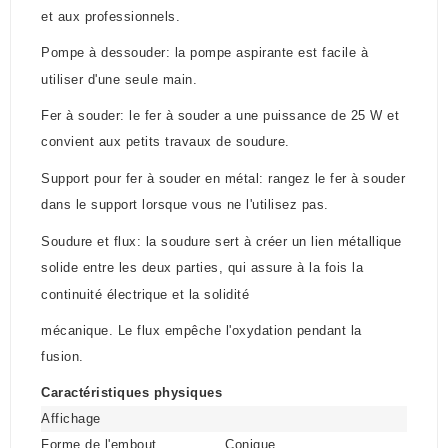
et aux professionnels.
Pompe à dessouder: l
a pompe aspirante est facile à
utiliser d'une seule main.
Fer à souder: le fer à souder a une puissance de 25 W et
convient aux petits travaux de soudure.
Support pour fer à souder en métal: rangez le fer à souder
dans le support lorsque vous ne l'utilisez pas.
Soudure et flux: la soudure sert à créer un lien métallique
solide entre les deux parties, qui assure à la fois la
continuité électrique et la solidité
mécanique. Le flux empêche l'oxydation pendant la
fusion.
Caractéristiques physiques
Affichage
Forme de l'embout
Conique