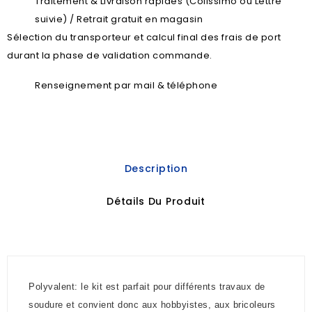
Traitement & Livraison rapides (Colissimo ou Lettre
suivie) / Retrait gratuit en magasin
Sélection du transporteur et calcul final des frais de port
durant la phase de validation commande.
Renseignement par mail & téléphone
Description
Détails Du Produit
Polyvalent: le kit est parfait pour différents travaux de
soudure et convient donc aux hobbyistes, aux bricoleurs