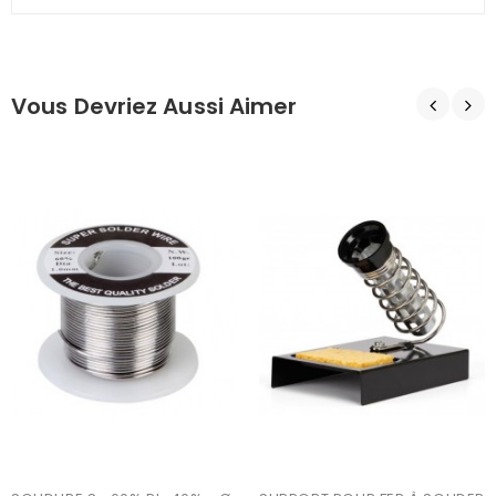
Vous Devriez Aussi Aimer