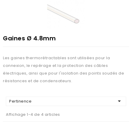
Gaines Ø 4.8mm
Les gaines thermorétractables sont utilisées pour la
connexion, le repérage et la protection des câbles
électriques, ainsi que pour l'isolation des points soudés de
résistances et de condensateurs.

Pertinence
Affichage 1-4 de 4 articles