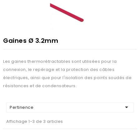
Gaines Ø 3.2mm
Les gaines thermorétractables sont utilisées pour la
connexion, le repérage et la protection des câbles
électriques, ainsi que pour l'isolation des points soudés de
résistances et de condensateurs.

Pertinence
Affichage 1-3 de 3 articles