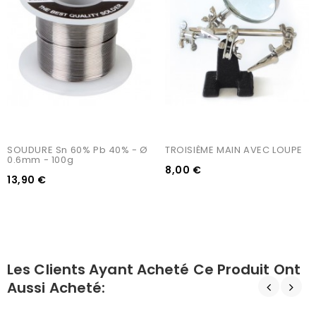
SOUDURE Sn 60% Pb 40% - Ø 
TROISIÈME MAIN AVEC LOUPE
0.6mm - 100g
8,00 €
13,90 €
Les Clients Ayant Acheté Ce Produit Ont
Aussi Acheté: