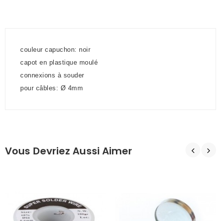
couleur capuchon: noir
capot en plastique moulé
connexions à souder
pour câbles: Ø 4mm
Vous Devriez Aussi Aimer