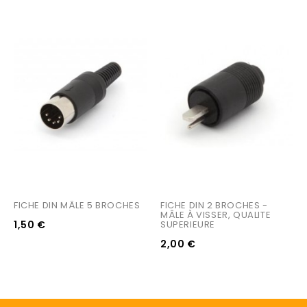
FICHE DIN MÂLE 5 BROCHES
FICHE DIN 2 BROCHES - 
MÂLE À VISSER, QUALITE 
1,50 €
SUPERIEURE
2,00 €