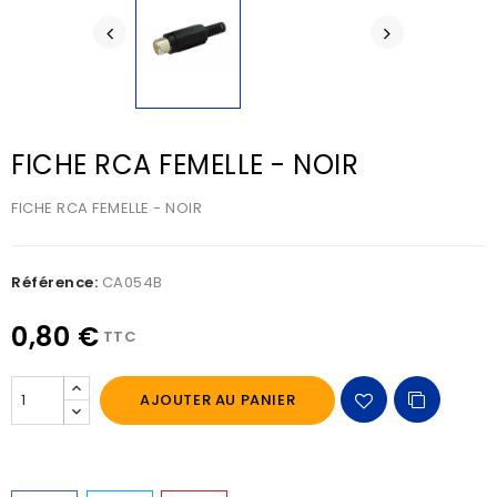
FICHE RCA FEMELLE - NOIR
FICHE RCA FEMELLE - NOIR
Référence:
CA054B
0,80 €
TTC
AJOUTER AU PANIER