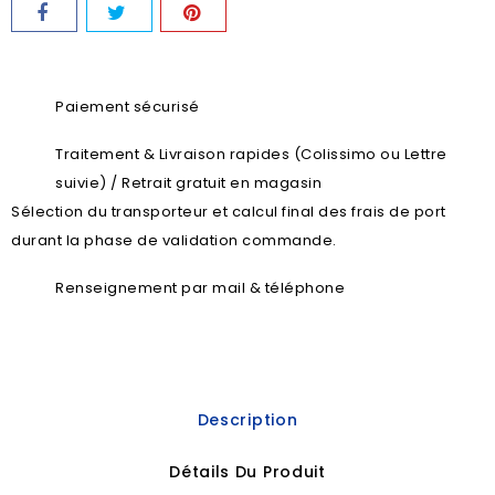
Paiement sécurisé
Traitement & Livraison rapides (Colissimo ou Lettre
suivie) / Retrait gratuit en magasin
Sélection du transporteur et calcul final des frais de port
durant la phase de validation commande.
Renseignement par mail & téléphone
Description
Détails Du Produit