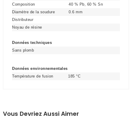
Composition
40 % Pb, 60 % Sn
Diamètre de la soudure
0.6 mm
Distributeur
Noyau de résine
Données techniques
Sans plomb
Données environnementales
Température de fusion
185 °C
Vous Devriez Aussi Aimer