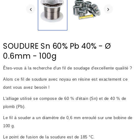
SOUDURE Sn 60% Pb 40% - Ø
0.6mm - 100g
Êtes-vous à la recherche d'un fil de soudage d'excellente qualité ?
Alors ce fil de soudure avec noyau en résine est exactement ce
dont vous avez besoin !
L'alliage utilisé se compose de 60 % d'étain (Sn) et de 40 % de
plomb (Pb).
Le fil à souder a un diamètre de 0,6 mm enroulé sur une bobine de
100 g.
Le point de fusion de la soudure est de 185 °C.