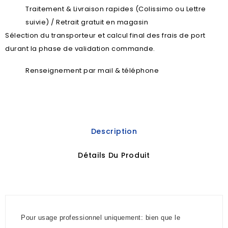
Traitement & Livraison rapides (Colissimo ou Lettre
suivie) / Retrait gratuit en magasin
Sélection du transporteur et calcul final des frais de port
durant la phase de validation commande.
Renseignement par mail & téléphone
Description
Détails Du Produit
Pour usage professionnel uniquement: bien que le