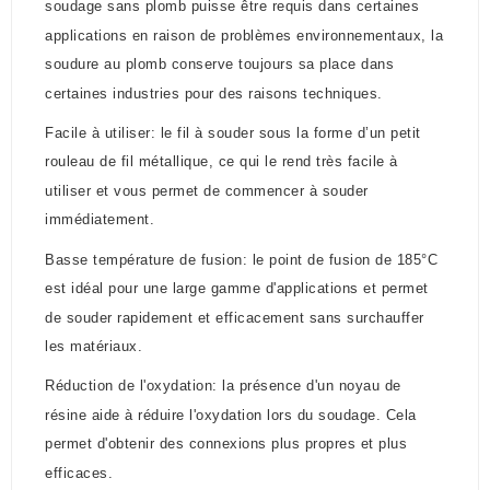
soudage sans plomb puisse être requis dans certaines
applications en raison de problèmes environnementaux, la
soudure au plomb conserve toujours sa place dans
certaines industries pour des raisons techniques.
Facile à utiliser: le fil à souder sous la forme d’un petit
rouleau de fil métallique, ce qui le rend très facile à
utiliser et vous permet de commencer à souder
immédiatement.
Basse température de fusion: le point de fusion de 185°C
est idéal pour une large gamme d'applications et permet
de souder rapidement et efficacement sans surchauffer
les matériaux.
Réduction de l'oxydation: la présence d'un noyau de
résine aide à réduire l'oxydation lors du soudage. Cela
permet d'obtenir des connexions plus propres et plus
efficaces.