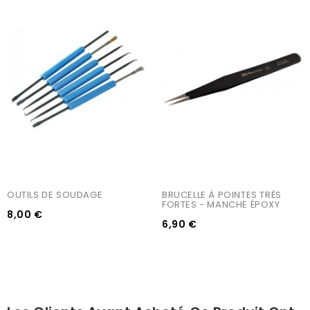
OUTILS DE SOUDAGE
BRUCELLE À POINTES TRÈS 
FORTES - MANCHE ÉPOXY
8,00 €
6,90 €