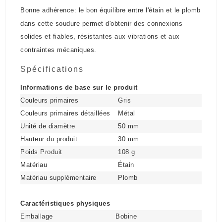
Bonne adhérence: le bon équilibre entre l'étain et le plomb
dans cette soudure permet d'obtenir des connexions
solides et fiables, résistantes aux vibrations et aux
contraintes mécaniques.
Spécifications
Informations de base sur le produit
Couleurs primaires
Gris
Couleurs primaires détaillées
Métal
Unité de diamètre
50 mm
Hauteur du produit
30 mm
Poids Produit
108 g
Matériau
Étain
Matériau supplémentaire
Plomb
Caractéristiques physiques
Emballage
Bobine