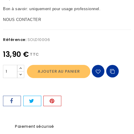
Bon à savoir: uniquement pour usage professionnel.
NOUS CONTACTER
Référence:
SOLD100G6
13,90 €
TTC
AJOUTER AU PANIER
Paiement sécurisé