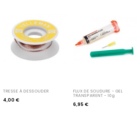
TRESSE À DESSOUDER
FLUX DE SOUDURE - GEL 
TRANSPARENT - 10g
4,00 €
6,95 €