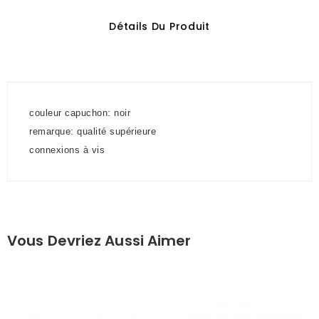
Détails Du Produit
couleur capuchon: noir
remarque: qualité supérieure
connexions à vis
Vous Devriez Aussi Aimer