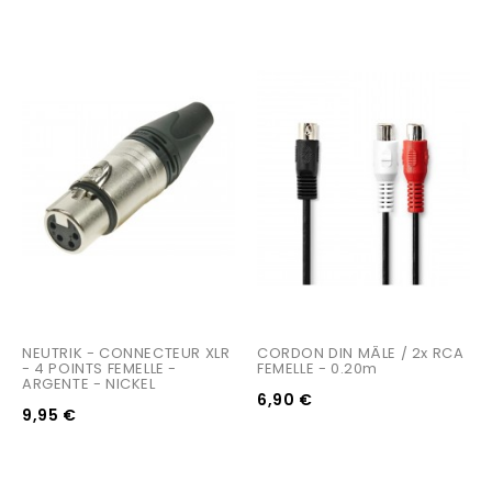
NEUTRIK - CONNECTEUR XLR 
CORDON DIN MÂLE / 2x RCA 
- 4 POINTS FEMELLE - 
FEMELLE - 0.20m
ARGENTE - NICKEL
6,90 €
9,95 €