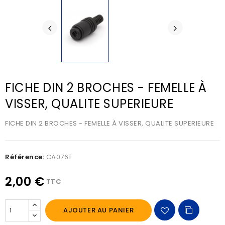
FICHE DIN 2 BROCHES - FEMELLE À
VISSER, QUALITE SUPERIEURE
FICHE DIN 2 BROCHES - FEMELLE À VISSER, QUALITE SUPERIEURE
Référence:
CA076T
2,00 €
TTC
AJOUTER AU PANIER