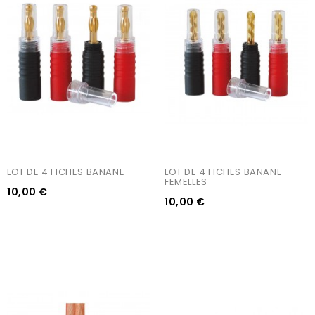
LOT DE 4 FICHES BANANE
LOT DE 4 FICHES BANANE 
FEMELLES
10,00 €
10,00 €