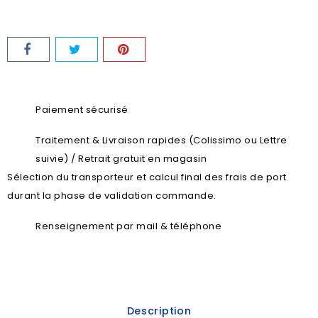
Paiement sécurisé
Traitement & Livraison rapides (Colissimo ou Lettre
suivie) / Retrait gratuit en magasin
Sélection du transporteur et calcul final des frais de port
durant la phase de validation commande.
Renseignement par mail & téléphone
Description