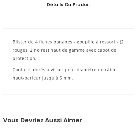
Détails Du Produit
Blister de 4 fiches bananes - goupille à ressort - (2
rouges, 2 noires) haut de gamme avec capot de
protection.
Contacts dorés à visser pour diamètre de câble
haut-parleur jusqu'à 5 mm.
Vous Devriez Aussi Aimer