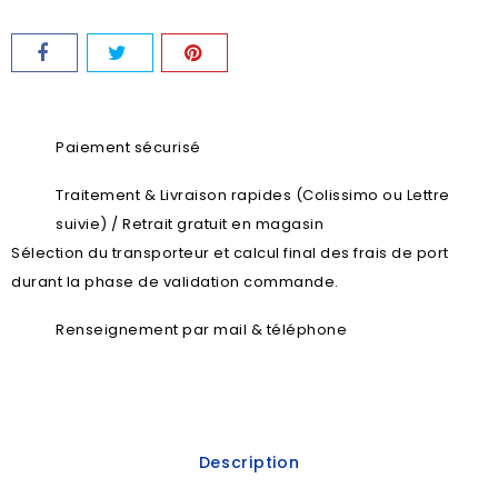
Paiement sécurisé
Traitement & Livraison rapides (Colissimo ou Lettre
suivie) / Retrait gratuit en magasin
Sélection du transporteur et calcul final des frais de port
durant la phase de validation commande.
Renseignement par mail & téléphone
Description