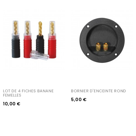
LOT DE 4 FICHES BANANE 
BORNIER D'ENCEINTE ROND
FEMELLES
5,00 €
10,00 €