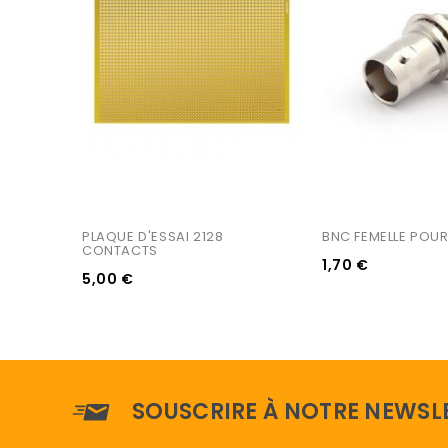
PLAQUE D'ESSAI 2128 
BNC FEMELLE POU
CONTACTS
1,70 €
5,00 €
SOUSCRIRE À NOTRE NEWSL