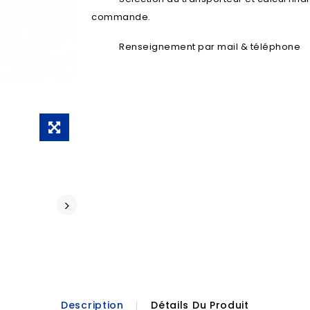
commande.
Renseignement par mail & téléphone
Description
Détails Du Produit