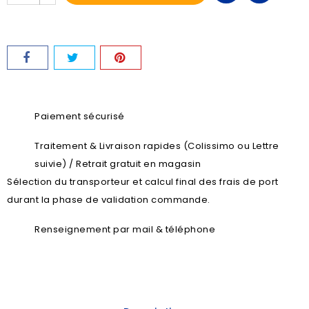
Paiement sécurisé
Traitement & Livraison rapides (Colissimo ou Lettre
suivie) / Retrait gratuit en magasin
Sélection du transporteur et calcul final des frais de port
durant la phase de validation commande.
Renseignement par mail & téléphone