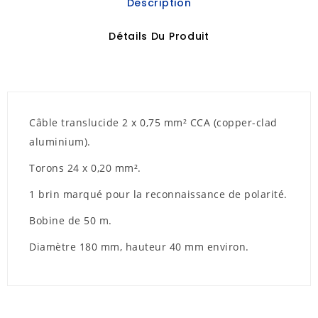
Description
Détails Du Produit
Câble translucide 2 x 0,75 mm² CCA (copper-clad
aluminium).
Torons 24 x 0,20 mm².
1 brin marqué pour la reconnaissance de polarité.
Bobine de 50 m.
Diamètre 180 mm, hauteur 40 mm environ.