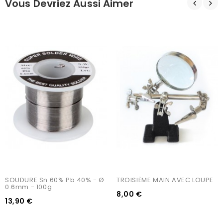
Vous Devriez Aussi Aimer
SOUDURE Sn 60% Pb 40% - Ø 
TROISIÈME MAIN AVEC LOUPE
0.6mm - 100g
8,00 €
13,90 €