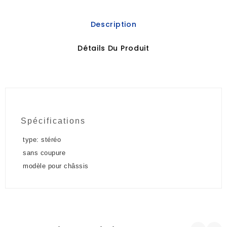
Description
Détails Du Produit
Spécifications
type: stéréo
sans coupure
modèle pour châssis