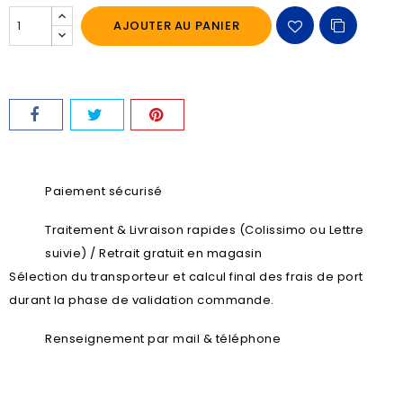
AJOUTER AU PANIER
Paiement sécurisé
Traitement & Livraison rapides (Colissimo ou Lettre
suivie) / Retrait gratuit en magasin
Sélection du transporteur et calcul final des frais de port
durant la phase de validation commande.
Renseignement par mail & téléphone