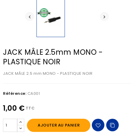
JACK MÂLE 2.5mm MONO -
PLASTIQUE NOIR
JACK MÂLE 2.5 mm MONO - PLASTIQUE NOIR
Référence:
CA001
1,00 €
TTC
AJOUTER AU PANIER