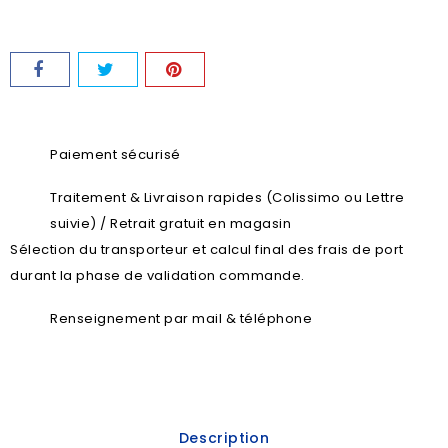
Paiement sécurisé
Traitement & Livraison rapides (Colissimo ou Lettre
suivie) / Retrait gratuit en magasin
Sélection du transporteur et calcul final des frais de port
durant la phase de validation commande.
Renseignement par mail & téléphone
Description