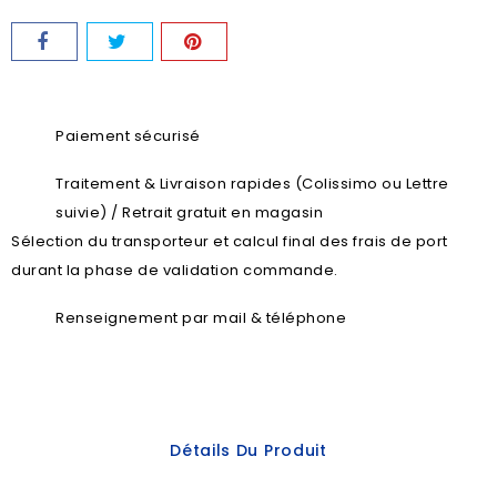
Paiement sécurisé
Traitement & Livraison rapides (Colissimo ou Lettre
suivie) / Retrait gratuit en magasin
Sélection du transporteur et calcul final des frais de port
durant la phase de validation commande.
Renseignement par mail & téléphone
Détails Du Produit