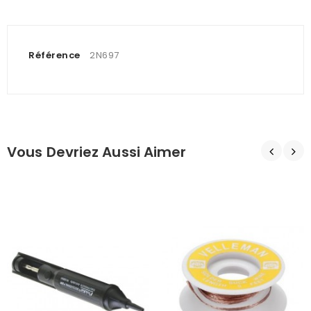
Référence
2N697
Vous Devriez Aussi Aimer