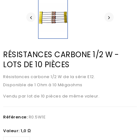
RÉSISTANCES CARBONE 1/2 W -
LOTS DE 10 PIÈCES
Résistances carbone 1/2 W de la série E12.
Disponible de 1 Ohm à 10 Mégaohms
Vendu par lot de 10 pièces de même valeur.
Référence:
R0.5W1E
Valeur: 1,0 Ω