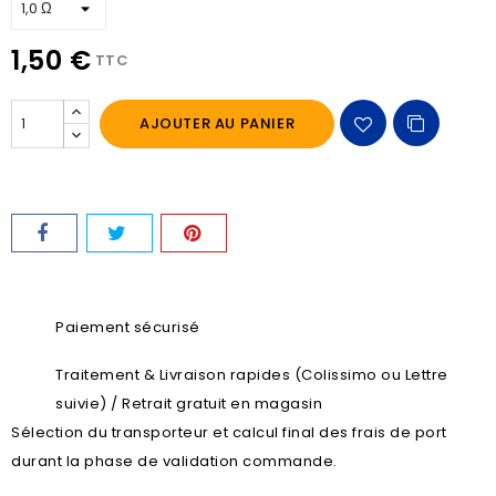
1,50 €
TTC
AJOUTER AU PANIER
Paiement sécurisé
Traitement & Livraison rapides (Colissimo ou Lettre
suivie) / Retrait gratuit en magasin
Sélection du transporteur et calcul final des frais de port
durant la phase de validation commande.