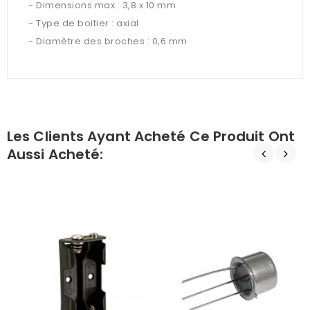
- Dimensions max : 3,8 x 10 mm
- Type de boitier : axial
- Diamètre des broches : 0,6 mm
Les Clients Ayant Acheté Ce Produit Ont
Aussi Acheté: