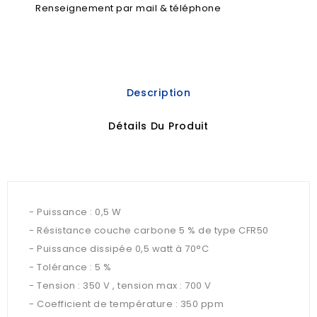
Renseignement par mail & téléphone
Description
Détails Du Produit
- Puissance : 0,5 W
- Résistance couche carbone 5 % de type CFR50
- Puissance dissipée 0,5 watt à 70°C
- Tolérance : 5 %
- Tension : 350 V , tension max : 700 V
- Coefficient de température : 350 ppm