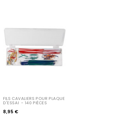
FILS CAVALIERS POUR PLAQUE 
D'ESSAI  - 140 PIÈCES
8,95 €