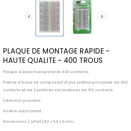
PLAQUE DE MONTAGE RAPIDE -
HAUTE QUALITE - 400 TROUS
Plaque d'essai transparente 400 contacts.
Platine d'essai se composant d'une platine principale de 300
contacts et de 2 platines secondaires de 100 contacts.
Extension possible.
Arrière autocollant.
Dimensions ( LxPxH) 82 x 54 x 9 mm.