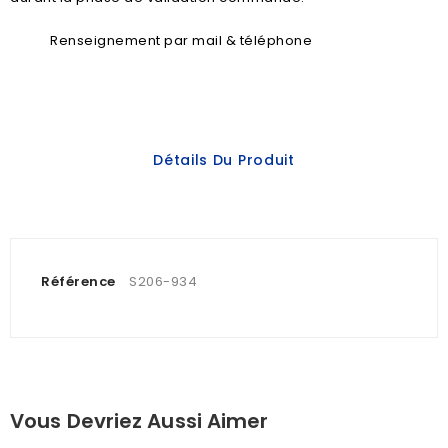
Renseignement par mail & téléphone
Détails Du Produit
Référence
S206-934
Vous Devriez Aussi Aimer