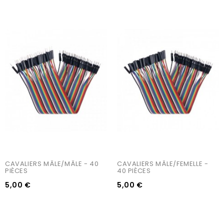
CAVALIERS MÂLE/MÂLE - 40 
CAVALIERS MÂLE/FEMELLE - 
PIÈCES
40 PIÈCES
5,00 €
5,00 €